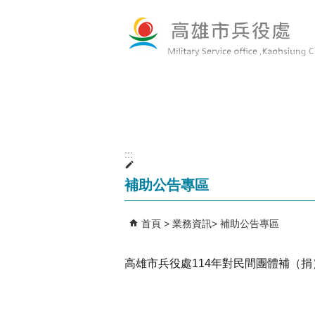
跳到主要內容區塊
:::
補助公告專區
首頁
業務資訊
補助公告專區
高雄市兵役處114年對民間團體補（