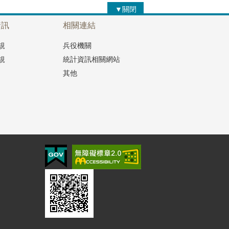
▼關閉
資訊
相關連結
規
兵役機關
規
統計資訊相關網站
其他