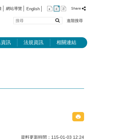
彙
網站導覽
English
搜
進階搜尋
尋
集資訊
法規資訊
相關連結
資料更新時間：115-01-03 12:24