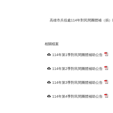
高雄市兵役處114年對民間團體補（捐
相關檔案
114年第1季對民間團體補助公告
114年第2季對民間團體補助公告
114年第3季對民間團體補助公告
114年第4季對民間團體補助公告