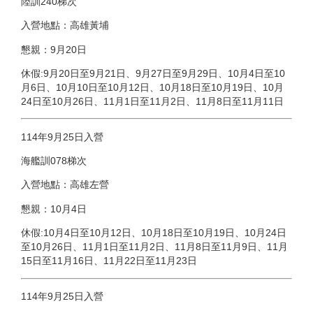
陸訓240梯次
入營地點：高雄黃埔
懇親：9月20日
休假:9月20日至9月21日、9月27日至9月29日、10月4日至10
月6日、10月10日至10月12日、10月18日至10月19日、10月
24日至10月26日、11月1日至11月2日、11月8日至11月11日
114年9月25日入營
海艦訓078梯次
入營地點：高雄左營
懇親：10月4日
休假:10月4日至10月12日、10月18日至10月19日、10月24日
至10月26日、11月1日至11月2日、11月8日至11月9日、11月
15日至11月16日、11月22日至11月23日
114年9月25日入營