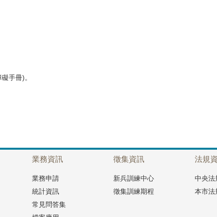
障礙手冊)。
業務資訊
徵集資訊
法規
業務申請
新兵訓練中心
中央法
統計資訊
徵集訓練期程
本市法
常見問答集