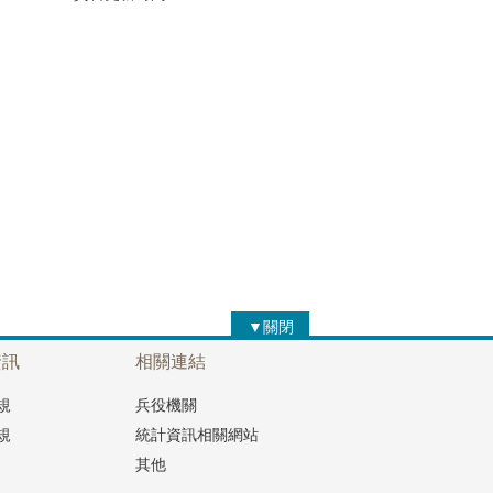
▼關閉
資訊
相關連結
規
兵役機關
規
統計資訊相關網站
其他