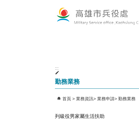
跳到主要內容區塊
:::
勤務業務
首頁
業務資訊
業務申請
勤務業務
列級役男家屬生活扶助