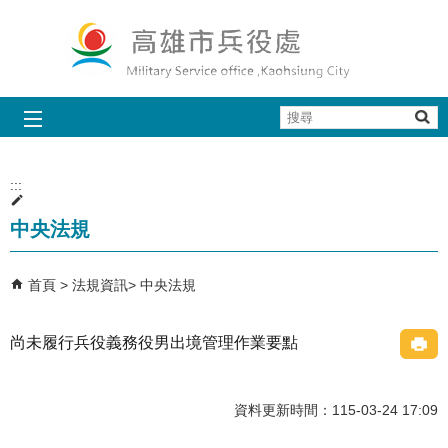
跳到主要內容區塊
搜
尋
:::
中央法規
首頁
法規資訊
中央法規
尚未履行兵役義務役男出境管理作業要點
資料更新時間：115-03-24 17:09