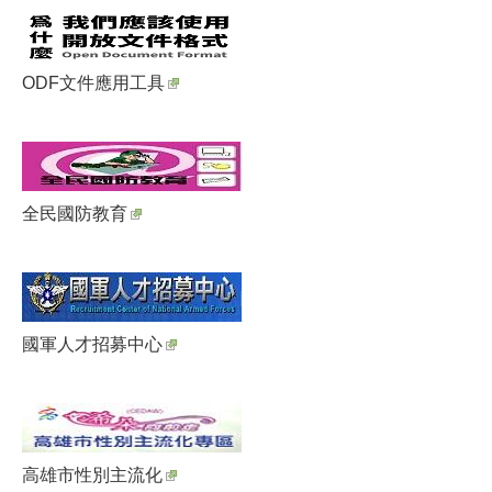
ODF文件應用工具
全民國防教育
國軍人才招募中心
高雄市性別主流化