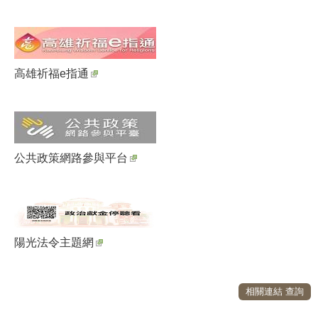
高雄祈福e指通
公共政策網路參與平台
陽光法令主題網
相關連結 查詢