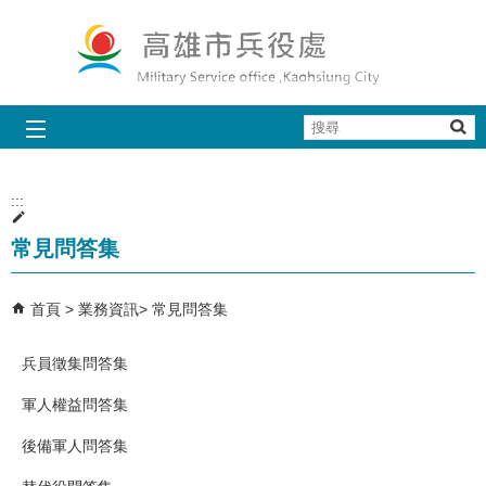
跳到主要內容區塊
搜
尋
:::
常見問答集
首頁
業務資訊
常見問答集
兵員徵集問答集
軍人權益問答集
後備軍人問答集