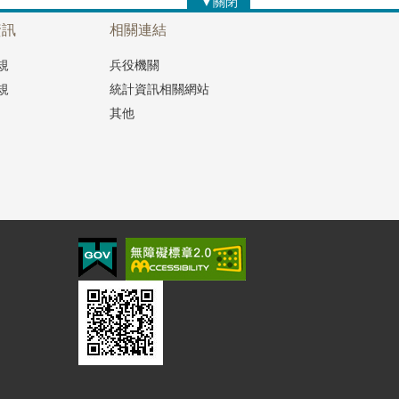
▼關閉
資訊
相關連結
規
兵役機關
規
統計資訊相關網站
其他