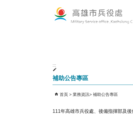
跳到主要內容區塊
:::
補助公告專區
首頁
業務資訊
補助公告專區
111年高雄市兵役處、後備指揮部及