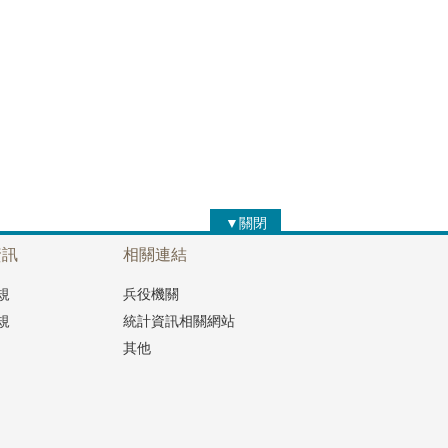
▼關閉
資訊
相關連結
規
兵役機關
規
統計資訊相關網站
其他