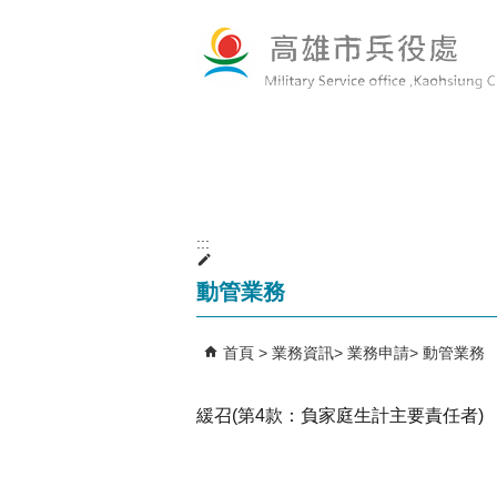
跳到主要內容區塊
:::
動管業務
首頁
業務資訊
業務申請
動管業務
緩召(第4款：負家庭生計主要責任者)