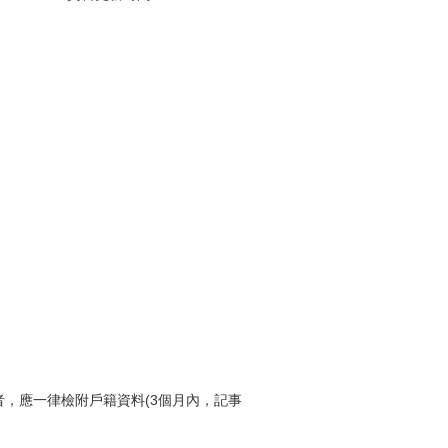
，應一律檢附戶籍資料(3個月內，記事