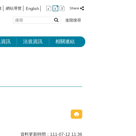
彙
網站導覽
English
搜
進階搜尋
尋
集資訊
法規資訊
相關連結
資料更新時間：111-07-12 11:36