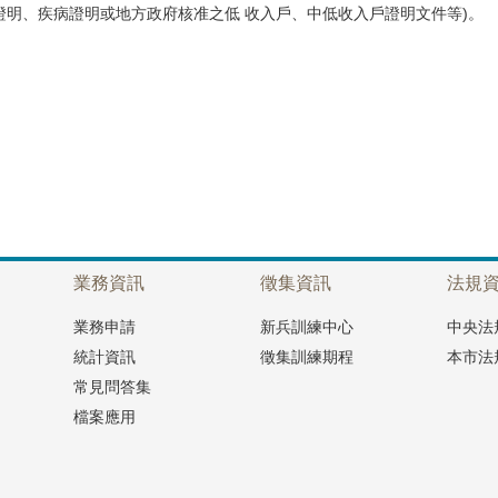
證明、疾病證明或地方政府核准之低 收入戶、中低收入戶證明文件等)。
。
業務資訊
徵集資訊
法規
業務申請
新兵訓練中心
中央法
統計資訊
徵集訓練期程
本市法
常見問答集
檔案應用